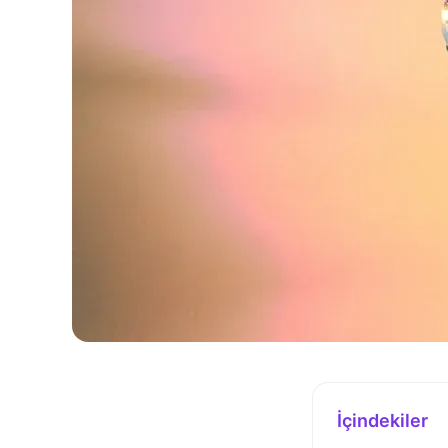
İçindekiler